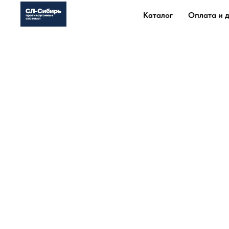
Каталог
Оплата и 