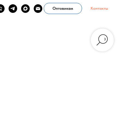
Оптовикам
Контакты